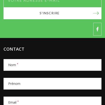
S'INSCRIRE
CONTACT
*
Nom
Prénom
*
Email