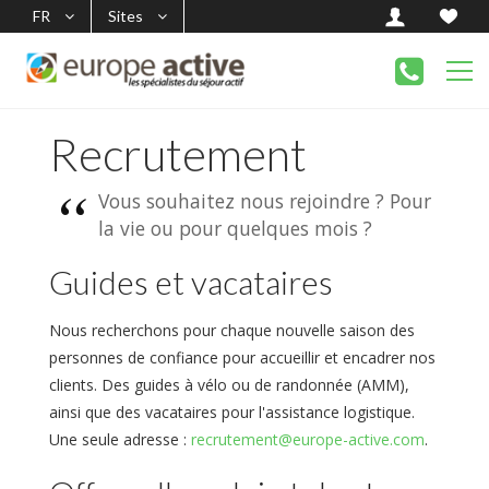
FR
Sites
Recrutement
Vous souhaitez nous rejoindre ? Pour
la vie ou pour quelques mois ?
Guides et vacataires
Nous recherchons pour chaque nouvelle saison des
personnes de confiance pour accueillir et encadrer nos
clients. Des guides à vélo ou de randonnée (AMM),
ainsi que des vacataires pour l'assistance logistique.
Une seule adresse :
recrutement@europe-active.com
.