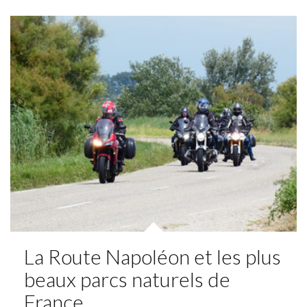
La Route Napoléon et les plus
beaux parcs naturels de
France