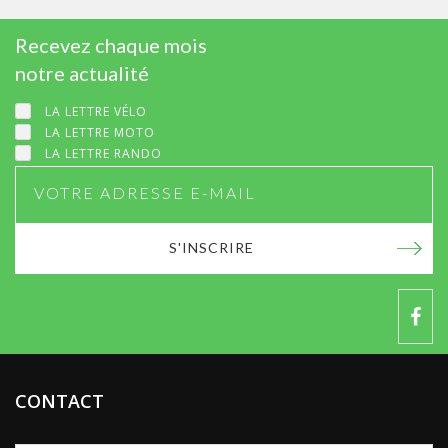
Recevez chaque mois
notre actualité
LA LETTRE VÉLO
LA LETTRE MOTO
LA LETTRE RANDO
S'INSCRIRE
CONTACT