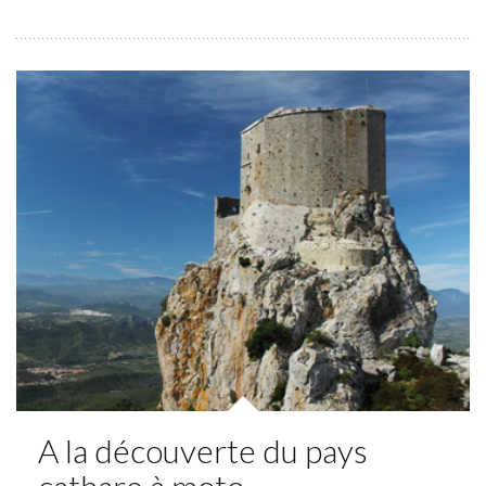
A la découverte du pays