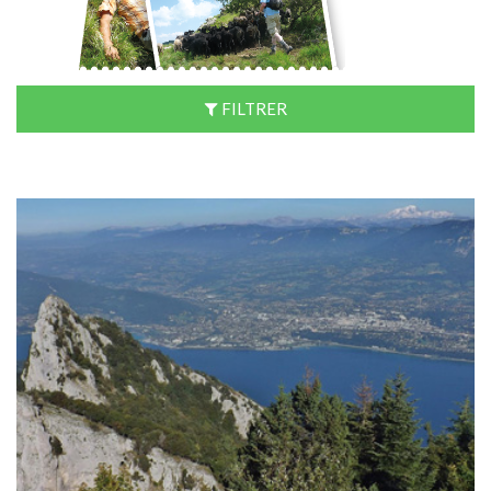
FILTRER