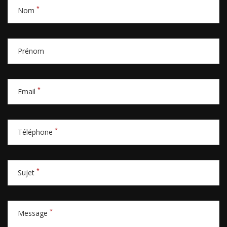
*
Nom
Prénom
*
Email
*
Téléphone
*
Sujet
*
Message