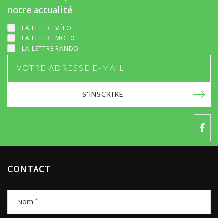
notre actualité
LA LETTRE VÉLO
LA LETTRE MOTO
LA LETTRE RANDO
S'INSCRIRE
CONTACT
*
Nom