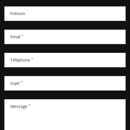
Prénom
*
Email
*
Téléphone
*
Sujet
*
Message