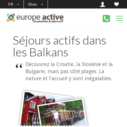
FR
Sites
Séjours actifs dans
les Balkans
Découvrez la Croatie, la Slovénie et la
Bulgarie, mais pas côté plages. La
nature et l'accueil y sont inégalables.