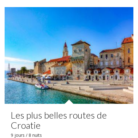
Les plus belles routes de
Croatie
9 jours / 8 nuits