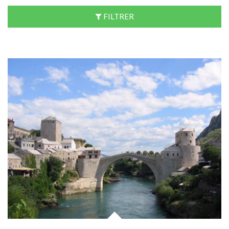
FILTRER