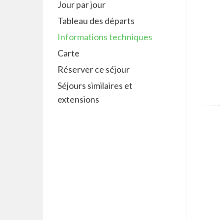
Jour par jour
Tableau des départs
Informations techniques
Carte
Réserver ce séjour
Séjours similaires et
extensions