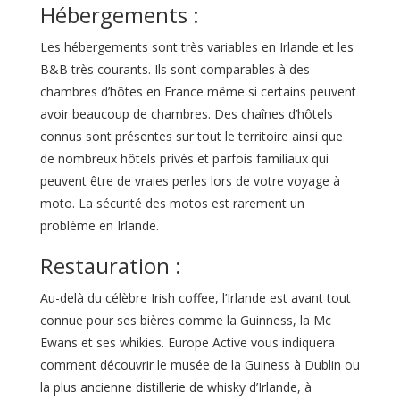
Hébergements :
Les hébergements sont très variables en Irlande et les
B&B très courants. Ils sont comparables à des
chambres d’hôtes en France même si certains peuvent
avoir beaucoup de chambres. Des chaînes d’hôtels
connus sont présentes sur tout le territoire ainsi que
de nombreux hôtels privés et parfois familiaux qui
peuvent être de vraies perles lors de votre voyage à
moto. La sécurité des motos est rarement un
problème en Irlande.
Restauration :
Au-delà du célèbre Irish coffee, l’Irlande est avant tout
connue pour ses bières comme la Guinness, la Mc
Ewans et ses whikies. Europe Active vous indiquera
comment découvrir le musée de la Guiness à Dublin ou
la plus ancienne distillerie de whisky d’Irlande, à