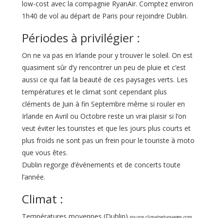
low-cost avec la compagnie RyanAir. Comptez environ
1h40 de vol au départ de Paris pour rejoindre Dublin.
Périodes à privilégier :
On ne va pas en Irlande pour y trouver le soleil. On est
quasiment sûr d’y rencontrer un peu de pluie et c’est
aussi ce qui fait la beauté de ces paysages verts. Les
températures et le climat sont cependant plus
cléments de Juin à fin Septembre même si rouler en
Irlande en Avril ou Octobre reste un vrai plaisir si l’on
veut éviter les touristes et que les jours plus courts et
plus froids ne sont pas un frein pour le touriste à moto
que vous êtes.
Dublin regorge d’événements et de concerts toute
l’année.
Climat :
Températures moyennes (Dublin)
source climatsetvoyages.com