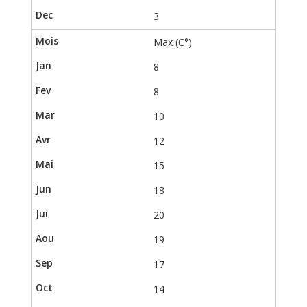
3
Max (C°)
8
8
10
12
15
18
20
19
17
14