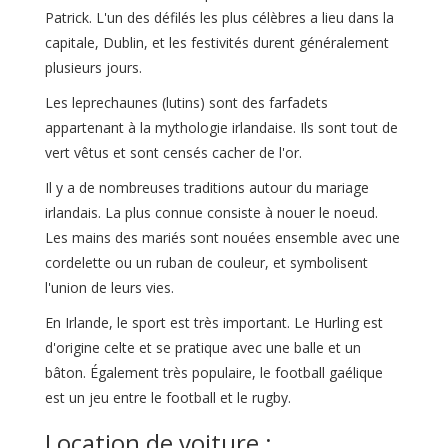
Patrick. L'un des défilés les plus célèbres a lieu dans la
capitale, Dublin, et les festivités durent généralement
plusieurs jours.
Les leprechaunes (lutins) sont des farfadets
appartenant à la mythologie irlandaise. Ils sont tout de
vert vêtus et sont censés cacher de l'or.
Il y a de nombreuses traditions autour du mariage
irlandais. La plus connue consiste à nouer le noeud.
Les mains des mariés sont nouées ensemble avec une
cordelette ou un ruban de couleur, et symbolisent
l'union de leurs vies.
En Irlande, le sport est très important. Le Hurling est
d'origine celte et se pratique avec une balle et un
bâton. Également très populaire, le football gaélique
est un jeu entre le football et le rugby.
Location de voiture :