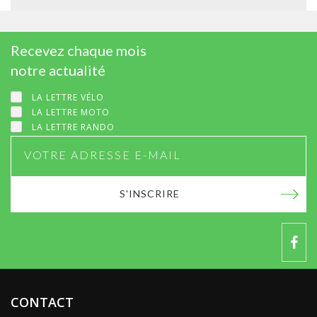
Recevez chaque mois
notre actualité
LA LETTRE VÉLO
LA LETTRE MOTO
LA LETTRE RANDO
S'INSCRIRE
CONTACT