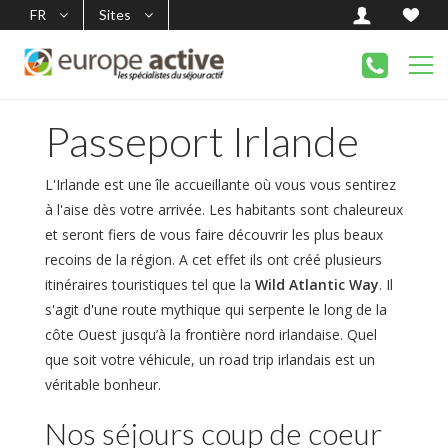
FR
Sites
Passeport Irlande
L'Irlande est une île accueillante où vous vous sentirez
à l'aise dès votre arrivée. Les habitants sont chaleureux
et seront fiers de vous faire découvrir les plus beaux
recoins de la région. A cet effet ils ont créé plusieurs
itinéraires touristiques tel que la
Wild Atlantic Way
. Il
s'agit d'une route mythique qui serpente le long de la
côte Ouest jusqu’à la frontière nord irlandaise. Quel
que soit votre véhicule, un road trip irlandais est un
véritable bonheur.
Nos séjours coup de coeur