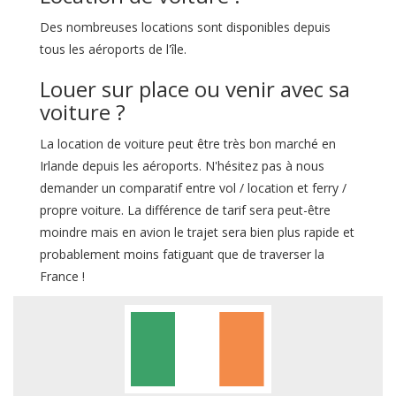
Des nombreuses locations sont disponibles depuis
tous les aéroports de l'île.
Louer sur place ou venir avec sa
voiture ?
La location de voiture peut être très bon marché en
Irlande depuis les aéroports. N'hésitez pas à nous
demander un comparatif entre vol / location et ferry /
propre voiture. La différence de tarif sera peut-être
moindre mais en avion le trajet sera bien plus rapide et
probablement moins fatiguant que de traverser la
France !