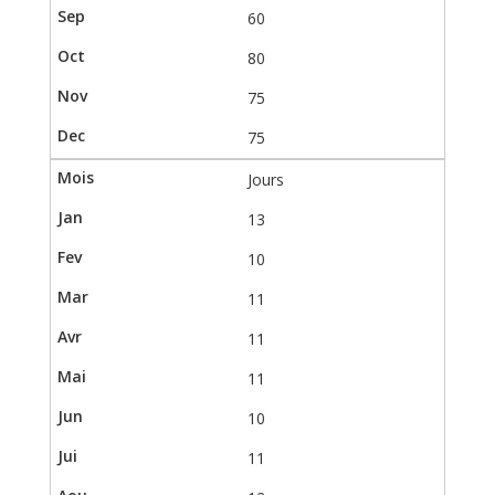
60
80
75
75
Jours
13
10
11
11
11
10
11