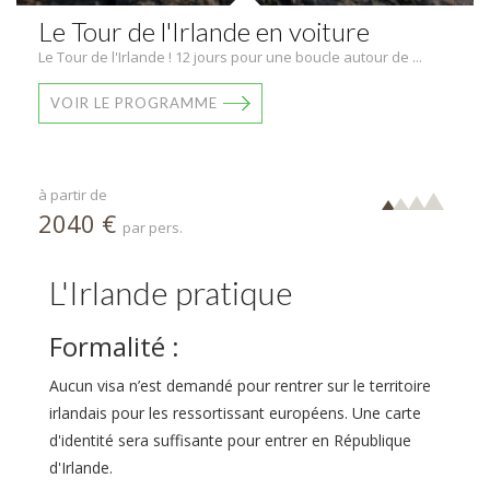
Le Tour de l'Irlande en voiture
Le Tour de l'Irlande ! 12 jours pour une boucle autour de ...
VOIR LE PROGRAMME
à partir de
2040 €
par pers.
L'Irlande pratique
Formalité :
Aucun visa n’est demandé pour rentrer sur le territoire
irlandais pour les ressortissant européens. Une carte
d'identité sera suffisante pour entrer en République
d'Irlande.