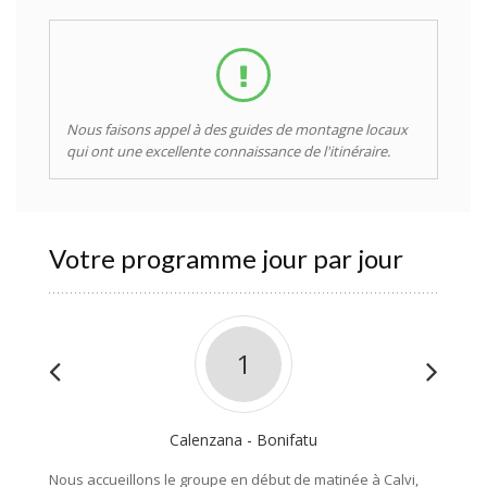
Nous faisons appel à des guides de montagne locaux
qui ont une excellente connaissance de l'itinéraire.
Votre programme jour par jour
1
Calenzana - Bonifatu
Nous accueillons le groupe en début de matinée à Calvi,
Journée