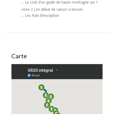
Le coût d'un guide de haute montagne sur 1
voire 2 j en début de saison si besoin.
Les frais d’inscription
Carte