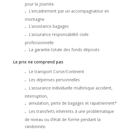
pour la journée.
L’encadrement par un accompagnateur en
montagne
L’assistance bagages
L’assurance responsabilité civile
professionnelle
La garantie totale des fonds déposés
Le prix ne comprend pas
Le transport Corse/Continent
Les dépenses personnelles
L’assurance individuelle multirisque accident,
interruption,
annulation, perte de bagages et rapatriement*
Les transferts inhérents à une problématique
de niveau ou d’état de forme pendant la
randonnée.