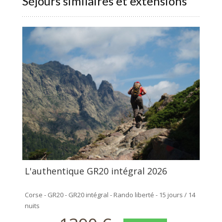
Séjours similaires et extensions
L'authentique GR20 intégral 2026
Corse - GR20 - GR20 intégral - Rando liberté - 15 jours / 14
nuits