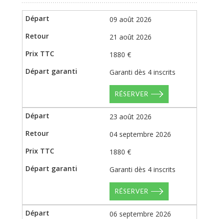
09 août 2026
21 août 2026
1880 €
Garanti dès 4 inscrits
RÉSERVER
23 août 2026
04 septembre 2026
1880 €
Garanti dès 4 inscrits
RÉSERVER
06 septembre 2026