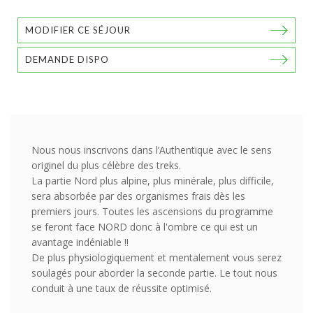
MODIFIER CE SÉJOUR
DEMANDE DISPO
Nous nous inscrivons dans l’Authentique avec le sens
originel du plus célèbre des treks.
La partie Nord plus alpine, plus minérale, plus difficile,
sera absorbée par des organismes frais dès les
premiers jours. Toutes les ascensions du programme
se feront face NORD donc à l'ombre ce qui est un
avantage indéniable !!
De plus physiologiquement et mentalement vous serez
soulagés pour aborder la seconde partie. Le tout nous
conduit à une taux de réussite optimisé.