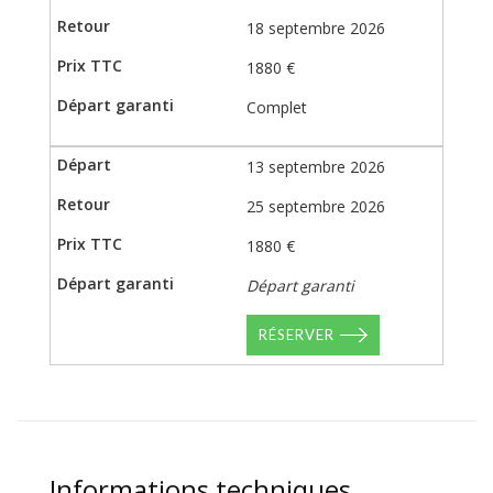
18 septembre 2026
1880 €
Complet
13 septembre 2026
25 septembre 2026
1880 €
Départ garanti
RÉSERVER
Informations techniques