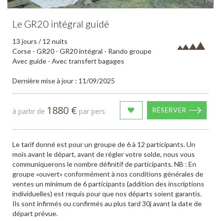
Le GR20 intégral guidé
13 jours / 12 nuits
Corse - GR20 - GR20 intégral - Rando groupe
Avec guide - Avec transfert bagages
Dernière mise à jour : 11/09/2025
1880 €
RÉSERVER
à partir de
par pers.
Le tarif donné est pour un groupe de 6 à 12 participants. Un
mois avant le départ, avant de régler votre solde, nous vous
communiquerons le nombre définitif de participants. NB : En
groupe «ouvert» conformément à nos conditions générales de
ventes un minimum de 6 participants (addition des inscriptions
individuelles) est requis pour que nos départs soient garantis.
Ils sont infirmés ou confirmés au plus tard 30j avant la date de
départ prévue.