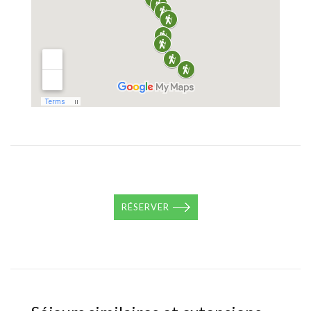
RÉSERVER