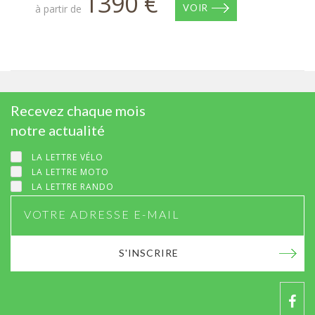
1390 €
à partir de
VOIR
Recevez chaque mois
notre actualité
LA LETTRE VÉLO
LA LETTRE MOTO
LA LETTRE RANDO
S'INSCRIRE