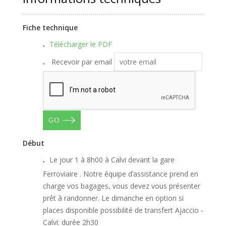
Fiche technique
Télécharger le PDF
Recevoir par email
GO
Début
Le jour 1 à 8h00 à Calvi devant la gare
Ferroviaire . Notre équipe d’assistance prend en
charge vos bagages, vous devez vous présenter
prêt à randonner. Le dimanche en option si
places disponible possibilité de transfert Ajaccio -
Calvi: durée 2h30