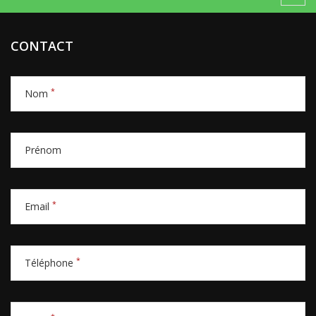
CONTACT
*
Nom
Prénom
*
Email
*
Téléphone