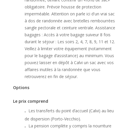
obligatoire. Prévoir housse de protection
imperméable. Attention on parle ici d'un vrai sac
à dos de randonnée avec bretelles rembourrées
sangle pectorale et ceinture ventrale. Assistance
bagages : Accès à votre bagage suiveur 8 fois
durant le séjour : Les soirs 2, 4, 7, 8, 9, 11 et 12.
Veillez à limiter votre équipement (notamment
pour le bagage d’assistance) au minimum. Vous
pouvez laisser en dépôt à Calvi un sac avec vos
affaires inutiles à la randonnée que vous
retrouverez en fin de séjour.
Options
Le prix comprend
Les transferts du point d’accueil (Calvi) au lieu
de dispersion (Porto-Vecchio).
La pension complète y compris la nourriture