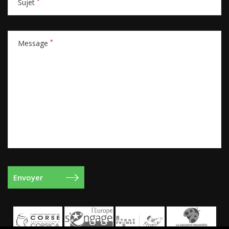
*
Sujet
*
Message