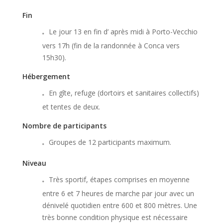
Fin
Le jour 13 en fin d’ après midi à Porto-Vecchio
vers 17h (fin de la randonnée à Conca vers
15h30).
Hébergement
En gîte, refuge (dortoirs et sanitaires collectifs)
et tentes de deux.
Nombre de participants
Groupes de 12 participants maximum.
Niveau
Très sportif, étapes comprises en moyenne
entre 6 et 7 heures de marche par jour avec un
dénivelé quotidien entre 600 et 800 mètres. Une
très bonne condition physique est nécessaire