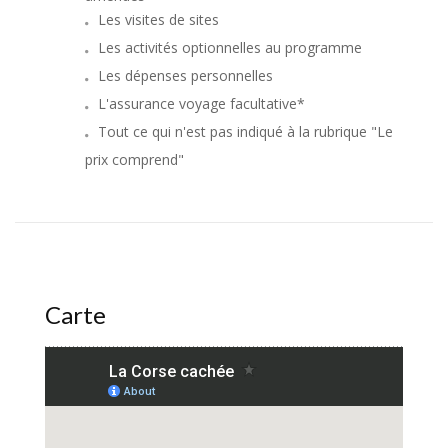
Les visites de sites
Les activités optionnelles au programme
Les dépenses personnelles
L'assurance voyage facultative*
Tout ce qui n'est pas indiqué à la rubrique "Le
prix comprend"
Carte