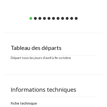
Tableau des départs
Départ tous les jours d'avril à fin octobre
Informations techniques
Fiche technique