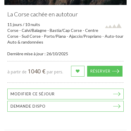
La Corse cachée en autotour
11 jours / 10 nuits
Corse - Calvi/Balagne - Bastia/Cap Corse - Centre
Corse - Sud Corse - Porto/Piana - Ajaccio/Propriano - Auto-tour
Auto & randonnées
Dernière mise à jour : 26/10/2025
1040 €
RÉSERVER
à partir de
par pers.
MODIFIER CE SÉJOUR
DEMANDE DISPO