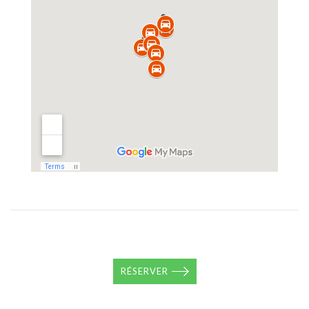
RÉSERVER