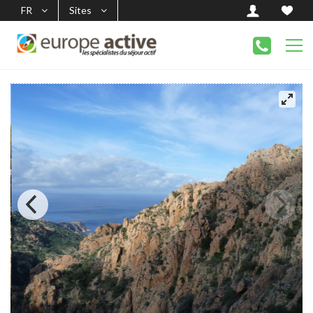
FR
Sites