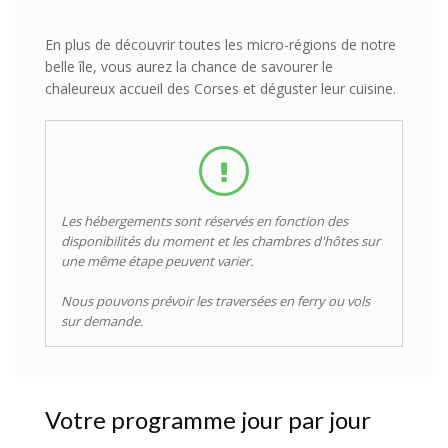
En plus de découvrir toutes les micro-régions de notre
belle île, vous aurez la chance de savourer le
chaleureux accueil des Corses et déguster leur cuisine.
Les hébergements sont réservés en fonction des
disponibilités du moment et les chambres d'hôtes sur
une même étape peuvent varier.
Nous pouvons prévoir les traversées en ferry ou vols
sur demande.
Votre programme jour par jour