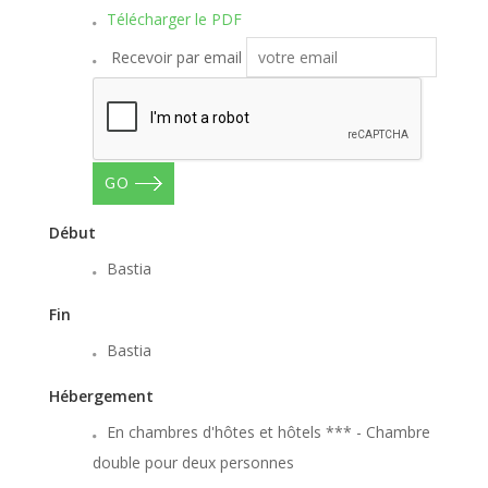
Télécharger le PDF
Recevoir par email
GO
Début
Bastia
Fin
Bastia
Hébergement
En chambres d'hôtes et hôtels *** - Chambre
double pour deux personnes