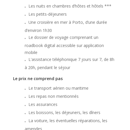
Les nuits en chambres d’hôtes et hôtels ***
Les petits-déjeuners
Une croisière en mer à Porto, d’une durée
d’environ 1h30
Le dossier de voyage comprenant un
roadbook digital accessible sur application
mobile
L'assistance téléphonique 7 jours sur 7, de 8h
à 20h, pendant le séjour
Le prix ne comprend pas
Le transport aérien ou maritime
Les repas non mentionnés
Les assurances
Les boissons, les déjeuners, les dîners
La voiture, les éventuelles réparations, les
amendes