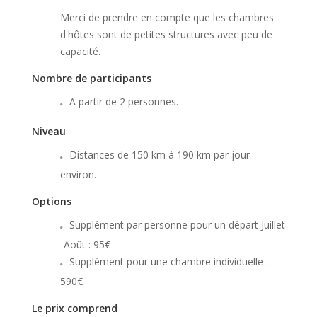
Merci de prendre en compte que les chambres
d'hôtes sont de petites structures avec peu de
capacité.
Nombre de participants
A partir de 2 personnes.
Niveau
Distances de 150 km à 190 km par jour
environ.
Options
Supplément par personne pour un départ Juillet
-Août : 95€
Supplément pour une chambre individuelle :
590€
Le prix comprend