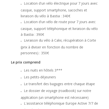
Location d'un vélo électrique pour 7 jours avec
casque, support smartphone, sacoches et
livraison du vélo à Bastia : 340€
Location d'un vélo de route pour 7 jours avec
casque, support téléphonique et livraison du vélo
à Bastia : 390€
Livraison du vélo à Calvi, récupération à Corte
(prix à diviser en fonction du nombre de
personnes) : 350€
Le prix comprend
Les nuits en hôtels 3***
Les petits-déjeuners
Le transfert des bagages entre chaque étape
Le dossier de voyage (roadbook) sur notre
application (un smartphone est nécessaire)
L'assistance téléphonique Europe Active 7/7 de