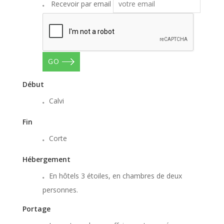
Recevoir par email
GO
Début
Calvi
Fin
Corte
Hébergement
En hôtels 3 étoiles, en chambres de deux
personnes.
Portage