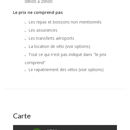
08h00 à 20h00
Le prix ne comprend pas
Les repas et boissons non mentionnés
Les assurances
Les transferts aéroports
La location de vélo (voir options)
Tout ce qui n'est pas indiqué dans "le prix
comprend"
Le rapatriement des vélos (voir options)
Carte