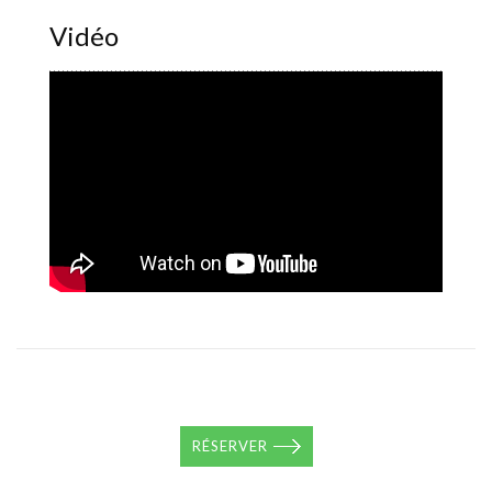
Vidéo
RÉSERVER