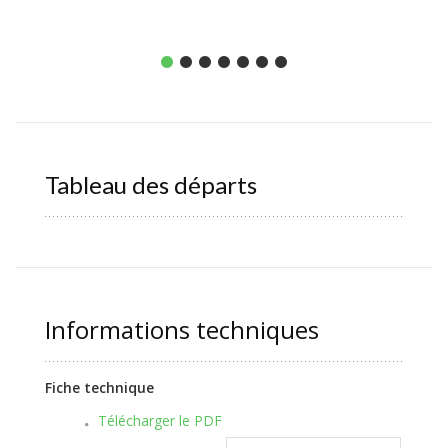
Tableau des départs
Informations techniques
Fiche technique
Télécharger le PDF