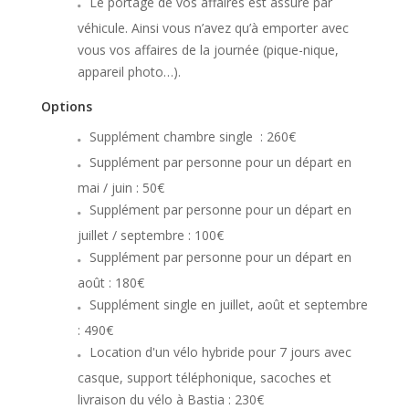
Le portage de vos affaires est assuré par
véhicule. Ainsi vous n’avez qu’à emporter avec
vous vos affaires de la journée (pique-nique,
appareil photo…).
Options
Supplément chambre single : 260€
Supplément par personne pour un départ en
mai / juin : 50€
Supplément par personne pour un départ en
juillet / septembre : 100€
Supplément par personne pour un départ en
août : 180€
Supplément single en juillet, août et septembre
: 490€
Location d'un vélo hybride pour 7 jours avec
casque, support téléphonique, sacoches et
livraison du vélo à Bastia : 230€