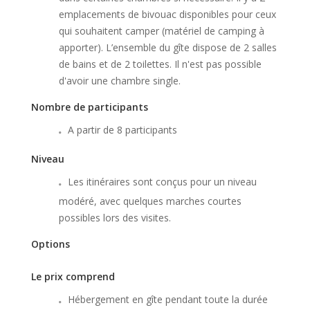
emplacements de bivouac disponibles pour ceux
qui souhaitent camper (matériel de camping à
apporter). L’ensemble du gîte dispose de 2 salles
de bains et de 2 toilettes. Il n'est pas possible
d'avoir une chambre single.
Nombre de participants
A partir de 8 participants
Niveau
Les itinéraires sont conçus pour un niveau
modéré, avec quelques marches courtes
possibles lors des visites.
Options
Le prix comprend
Hébergement en gîte pendant toute la durée