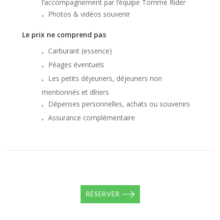
l’accompagnement par l’équipe Tomme Rider
Photos & vidéos souvenir
Le prix ne comprend pas
Carburant (essence)
Péages éventuels
Les petits déjeuners, déjeuners non
mentionnés et dîners
Dépenses personnelles, achats ou souvenirs
Assurance complémentaire
RÉSERVER