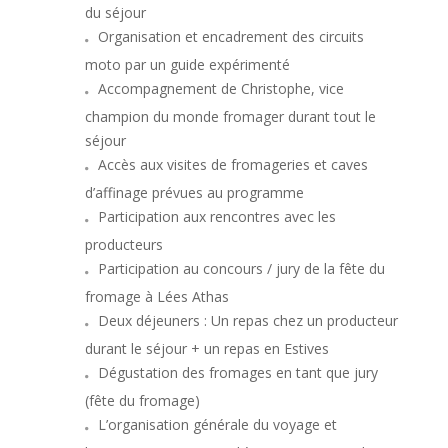
du séjour
Organisation et encadrement des circuits
moto par un guide expérimenté
Accompagnement de Christophe, vice
champion du monde fromager durant tout le
séjour
Accès aux visites de fromageries et caves
d’affinage prévues au programme
Participation aux rencontres avec les
producteurs
Participation au concours / jury de la fête du
fromage à Lées Athas
Deux déjeuners : Un repas chez un producteur
durant le séjour + un repas en Estives
Dégustation des fromages en tant que jury
(fête du fromage)
L’organisation générale du voyage et