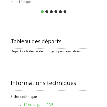
toute l'équipe.
Tableau des départs
Départs à la demande pour groupes constitués
Informations techniques
Fiche technique
Télécharger le PDF