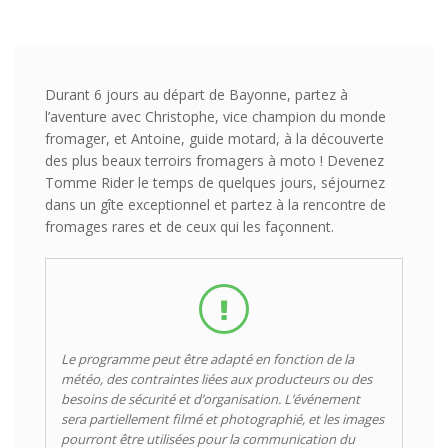
Durant 6 jours au départ de Bayonne, partez à
l’aventure avec Christophe, vice champion du monde
fromager, et Antoine, guide motard, à la découverte
des plus beaux terroirs fromagers à moto ! Devenez
Tomme Rider le temps de quelques jours, séjournez
dans un gîte exceptionnel et partez à la rencontre de
fromages rares et de ceux qui les façonnent.
Le programme peut être adapté en fonction de la
météo, des contraintes liées aux producteurs ou des
besoins de sécurité et d’organisation. L’événement
sera partiellement filmé et photographié, et les images
pourront être utilisées pour la communication du