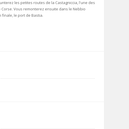
terez les petites routes de la Castagniccia, l'une des
e Corse. Vous remonterez ensuite dans le Nebbio
finale, le port de Bastia.