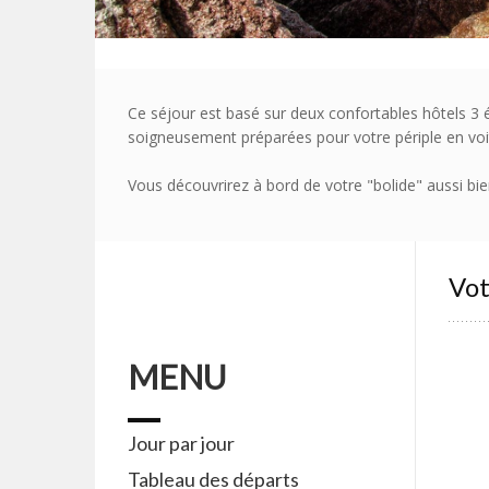
Ce séjour est basé sur deux confortables hôtels 3 
soigneusement préparées pour votre périple en voi
Vous découvrirez à bord de votre "bolide" aussi bie
Vot
MENU
Jour par jour
Tableau des départs