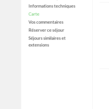
Informations techniques
Carte
Vos commentaires
Réserver ce séjour
Séjours similaires et
extensions