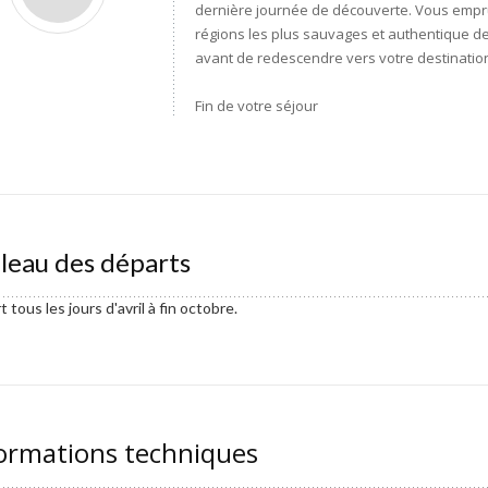
dernière journée de découverte. Vous emprun
régions les plus sauvages et authentique d
avant de redescendre vers votre destination 
Fin de votre séjour
leau des départs
 tous les jours d'avril à fin octobre.
ormations techniques