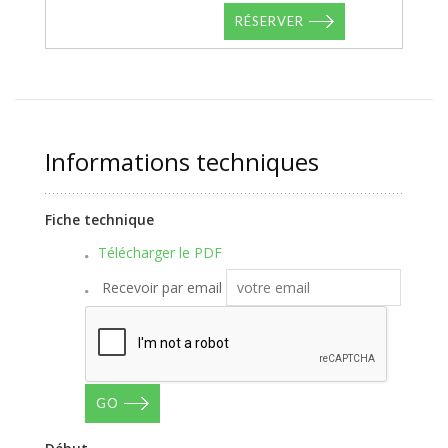
RÉSERVER
Informations techniques
Fiche technique
Télécharger le PDF
Recevoir par email
GO