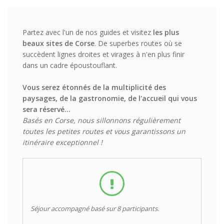
Partez avec l'un de nos guides et visitez
les plus
beaux sites de Corse
. De superbes routes où se
succèdent lignes droites et virages à n'en plus finir
dans un cadre époustouflant.
Vous serez étonnés de la multiplicité des
paysages, de la gastronomie, de l'accueil qui vous
sera réservé...
Basés en Corse, nous sillonnons régulièrement
toutes les petites routes et vous garantissons un
itinéraire exceptionnel !
Séjour accompagné basé sur 8 participants.