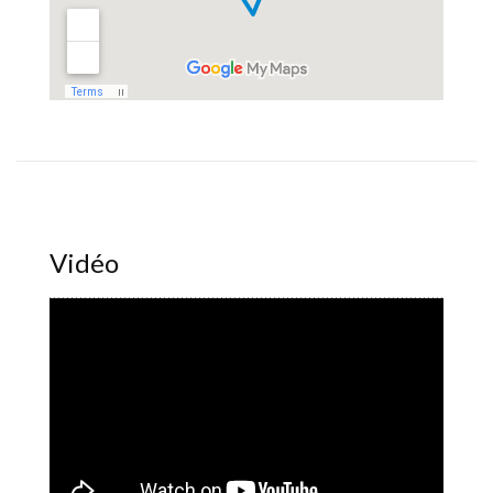
Vidéo