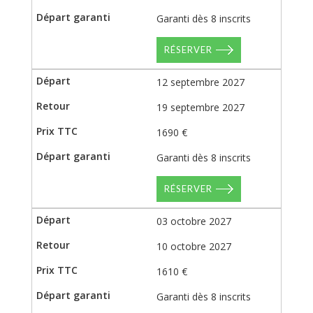
Garanti dès 8 inscrits
RÉSERVER
12 septembre 2027
19 septembre 2027
1690 €
Garanti dès 8 inscrits
RÉSERVER
03 octobre 2027
10 octobre 2027
1610 €
Garanti dès 8 inscrits