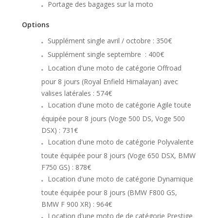
Portage des bagages sur la moto
Options
Supplément single avril / octobre : 350€
Supplément single septembre : 400€
Location d'une moto de catégorie Offroad
pour 8 jours (Royal Enfield Himalayan) avec
valises latérales : 574€
Location d'une moto de catégorie Agile toute
équipée pour 8 jours (Voge 500 DS, Voge 500
DSX) : 731€
Location d'une moto de catégorie Polyvalente
toute équipée pour 8 jours (Voge 650 DSX, BMW
F750 GS) : 878€
Location d'une moto de catégorie Dynamique
toute équipée pour 8 jours (BMW F800 GS,
BMW F 900 XR) : 964€
Location d'une moto de de catégorie Prestige