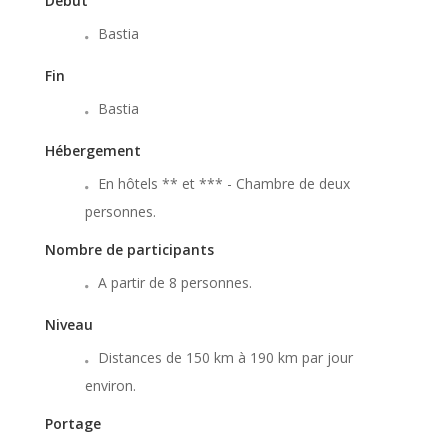
Début
Bastia
Fin
Bastia
Hébergement
En hôtels ** et *** - Chambre de deux
personnes.
Nombre de participants
A partir de 8 personnes.
Niveau
Distances de 150 km à 190 km par jour
environ.
Portage