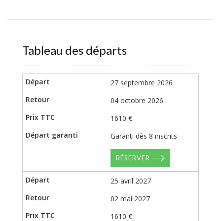
Tableau des départs
27 septembre 2026
04 octobre 2026
1610 €
Garanti dès 8 inscrits
RÉSERVER
25 avril 2027
02 mai 2027
1610 €