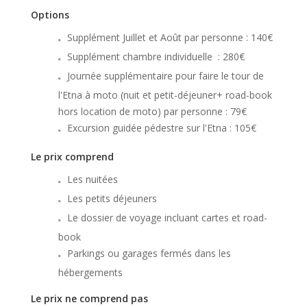
Options
Supplément Juillet et Août par personne : 140€
Supplément chambre individuelle : 280€
Journée supplémentaire pour faire le tour de
l'Etna à moto (nuit et petit-déjeuner+ road-book
hors location de moto) par personne : 79€
Excursion guidée pédestre sur l'Etna : 105€
Le prix comprend
Les nuitées
Les petits déjeuners
Le dossier de voyage incluant cartes et road-
book
Parkings ou garages fermés dans les
hébergements
Le prix ne comprend pas