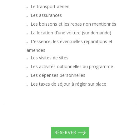
Le transport aérien
Les assurances
Les boissons et les repas non mentionnés
La location d'une voiture (sur demande)
L'essence, les éventuelles réparations et
amendes
Les visites de sites
Les activités optionnelles au programme
Les dépenses personnelles
Les taxes de séjour à régler sur place
RÉSERVER