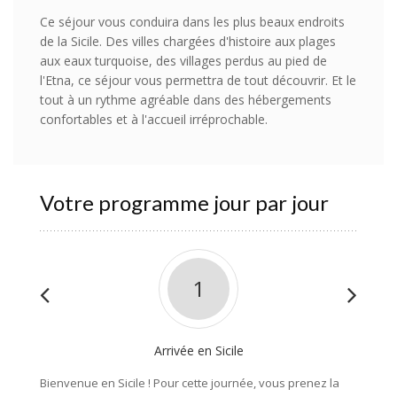
Ce séjour vous conduira dans les plus beaux endroits
de la Sicile. Des villes chargées d'histoire aux plages
aux eaux turquoise, des villages perdus au pied de
l'Etna, ce séjour vous permettra de tout découvrir. Et le
tout à un rythme agréable dans des hébergements
confortables et à l'accueil irréprochable.
Votre programme jour par jour
1
Arrivée en Sicile
Bienvenue en Sicile ! Pour cette journée, vous prenez la
Pour cet