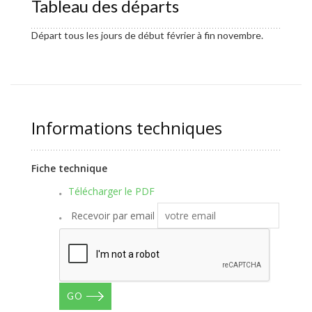
Tableau des départs
Départ tous les jours de début février à fin novembre.
Informations techniques
Fiche technique
Télécharger le PDF
Recevoir par email
GO