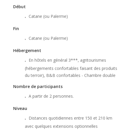
Début
Catane (ou Palerme)
Fin
Catane (ou Palerme)
Hébergement
En hôtels en général 3***, agritourismes
(hébergements confortables faisant des produits
du terroir), B&B confortables - Chambre double
Nombre de participants
A partir de 2 personnes.
Niveau
Distances quotidiennes entre 150 et 210 km
avec quelques extensions optionnelles