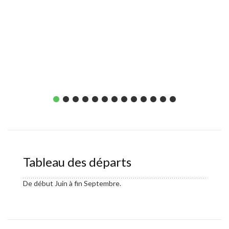
Tableau des départs
De début Juin à fin Septembre.