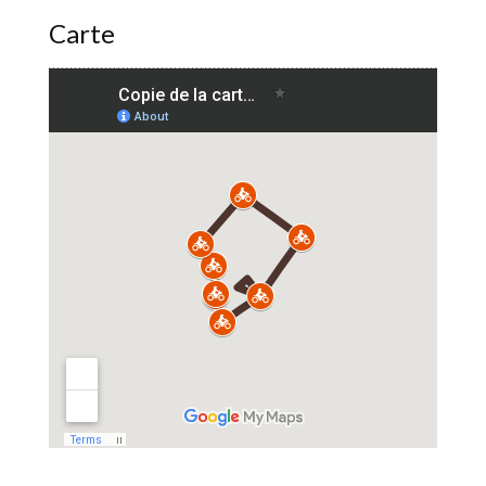
Carte