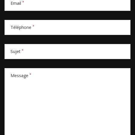
*
Email
*
Téléphone
*
Sujet
*
Message