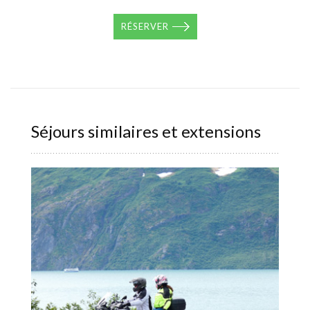
RÉSERVER
Séjours similaires et extensions