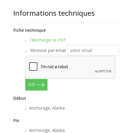
Informations techniques
Fiche technique
Télécharger le PDF
Recevoir par email
GO
Début
Anchorage, Alaska
Fin
Anchorage, Alaska