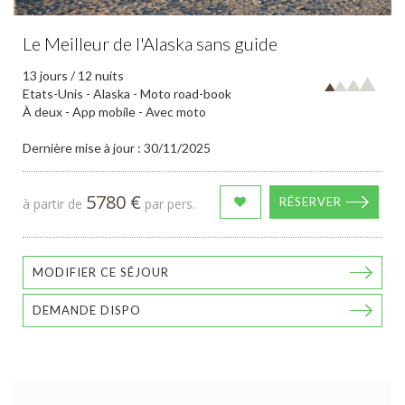
Le Meilleur de l'Alaska sans guide
13 jours / 12 nuits
Etats-Unis - Alaska - Moto road-book
À deux - App mobile - Avec moto
Dernière mise à jour : 30/11/2025
5780 €
RÉSERVER
à partir de
par pers.
MODIFIER CE SÉJOUR
DEMANDE DISPO