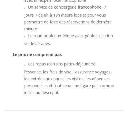
avec un expert local francophone
Un service de conciergerie francophone, 7
jours 7 de 8h à 19h (heure locale) pour vous
permettre de faire des réservations de dernière
minute
Le road-book numérique avec géolocalisation
sur les étapes.
Le prix ne comprend pas
Les repas (certains petits-déjeuners),
l’essence, les frais de visa, l’assurance voyages,
les entrées aux parcs, les visites, les dépenses
personnelles et tout ce qui ne figure pas comme
inclus au descriptif.