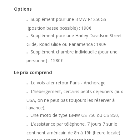
Options
Supplément pour une BMW R1250GS
(position basse possible) : 190€
Supplément pour une Harley Davidson Street
Glide, Road Glide ou Panamerica : 190€
Supplément chambre individuelle (pour une
personne) : 1580€
Le prix comprend
Le vols aller retour Paris - Anchorage
L’hébergement, certains petits déjeuners (aux
USA, on ne peut pas toujours les réserver à
l'avance),
Une moto de type BMW GS 750 ou GS 850,
L'assistance par téléphone, 7 jours 7 sur le
continent américain de 8h à 19h (heure locale)