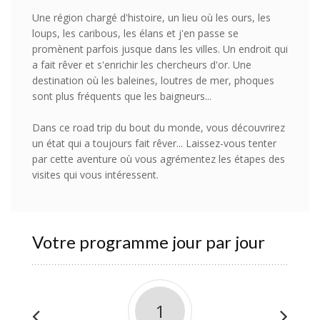
Une région chargé d'histoire, un lieu où les ours, les
loups, les caribous, les élans et j'en passe se
promènent parfois jusque dans les villes. Un endroit qui
a fait rêver et s'enrichir les chercheurs d'or. Une
destination où les baleines, loutres de mer, phoques
sont plus fréquents que les baigneurs...
Dans ce road trip du bout du monde, vous découvrirez
un état qui a toujours fait rêver... Laissez-vous tenter
par cette aventure où vous agrémentez les étapes des
visites qui vous intéressent.
Votre programme jour par jour
1