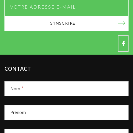
S'INSCRIRE
CONTACT
*
Nom
Prénom