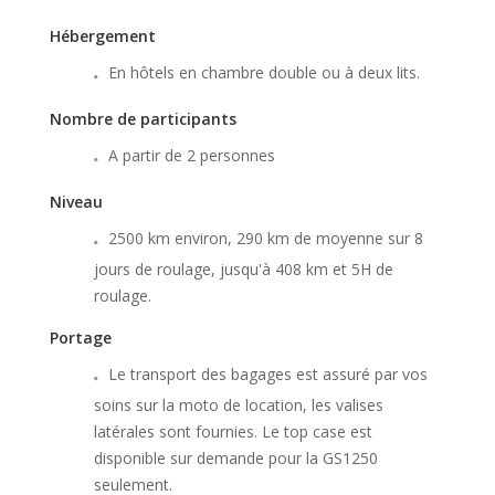
Hébergement
En hôtels en chambre double ou à deux lits.
Nombre de participants
A partir de 2 personnes
Niveau
2500 km environ, 290 km de moyenne sur 8
jours de roulage, jusqu'à 408 km et 5H de
roulage.
Portage
Le transport des bagages est assuré par vos
soins sur la moto de location, les valises
latérales sont fournies. Le top case est
disponible sur demande pour la GS1250
seulement.