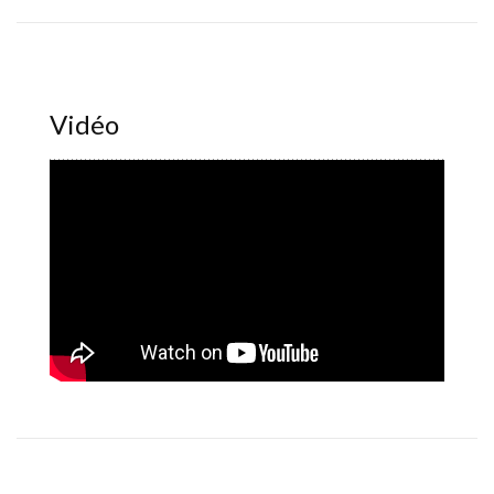
Vidéo