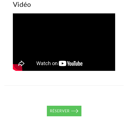
Vidéo
RÉSERVER