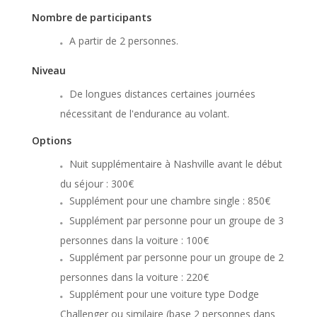
Nombre de participants
A partir de 2 personnes.
Niveau
De longues distances certaines journées
nécessitant de l'endurance au volant.
Options
Nuit supplémentaire à Nashville avant le début
du séjour : 300€
Supplément pour une chambre single : 850€
Supplément par personne pour un groupe de 3
personnes dans la voiture : 100€
Supplément par personne pour un groupe de 2
personnes dans la voiture : 220€
Supplément pour une voiture type Dodge
Challenger ou similaire (base 2 personnes dans