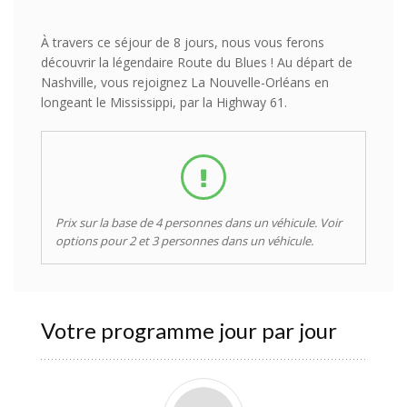
À travers ce séjour de 8 jours, nous vous ferons
découvrir la légendaire Route du Blues ! Au départ de
Nashville, vous rejoignez La Nouvelle-Orléans en
longeant le Mississippi, par la Highway 61.
Prix sur la base de 4 personnes dans un véhicule. Voir
options pour 2 et 3 personnes dans un véhicule.
Votre programme jour par jour