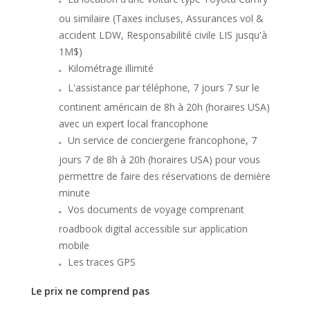
ou similaire (Taxes incluses, Assurances vol &
accident LDW, Responsabilité civile LIS jusqu'à
1M$)
Kilométrage illimité
L'assistance par téléphone, 7 jours 7 sur le
continent américain de 8h à 20h (horaires USA)
avec un expert local francophone
Un service de conciergerie francophone, 7
jours 7 de 8h à 20h (horaires USA) pour vous
permettre de faire des réservations de dernière
minute
Vos documents de voyage comprenant
roadbook digital accessible sur application
mobile
Les traces GPS
Le prix ne comprend pas