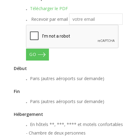
Télécharger le PDF
Recevoir par email
GO
Début
Paris (autres aéroports sur demande)
Fin
Paris (autres aéroports sur demande)
Hébergement
En hôtels **, ***, **** et motels confortables
- Chambre de deux personnes