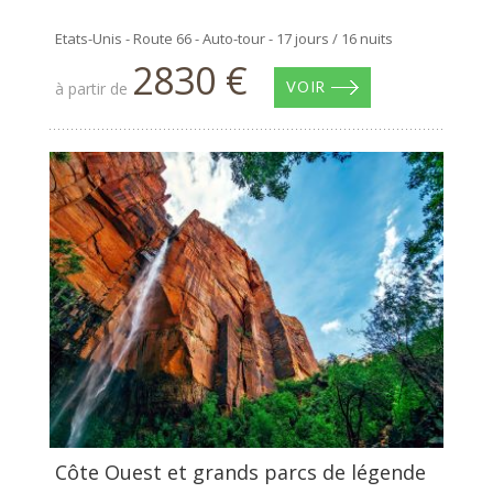
Etats-Unis - Route 66 - Auto-tour - 17 jours / 16 nuits
2830 €
à partir de
VOIR
Côte Ouest et grands parcs de légende