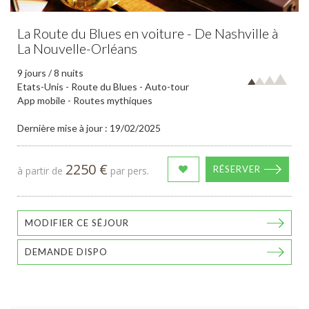
La Route du Blues en voiture - De Nashville à
La Nouvelle-Orléans
9 jours / 8 nuits
Etats-Unis - Route du Blues - Auto-tour
App mobile - Routes mythiques
Dernière mise à jour : 19/02/2025
2250 €
RÉSERVER
à partir de
par pers.
MODIFIER CE SÉJOUR
DEMANDE DISPO