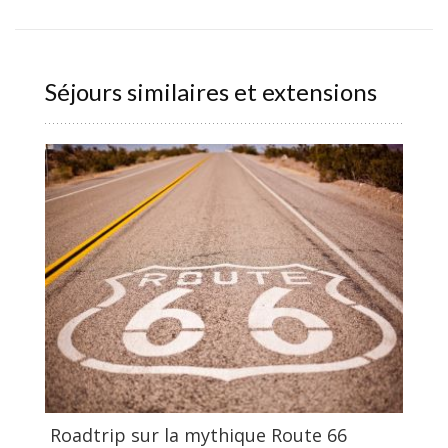
Séjours similaires et extensions
Roadtrip sur la mythique Route 66