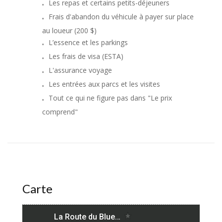
Les repas et certains petits-déjeuners
Frais d'abandon du véhicule à payer sur place
au loueur (200 $)
L’essence et les parkings
Les frais de visa (ESTA)
L'assurance voyage
Les entrées aux parcs et les visites
Tout ce qui ne figure pas dans "Le prix
comprend"
Carte