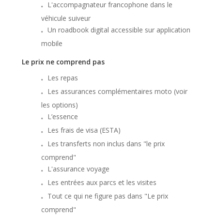
L'accompagnateur francophone dans le
véhicule suiveur
Un roadbook digital accessible sur application
mobile
Le prix ne comprend pas
Les repas
Les assurances complémentaires moto (voir
les options)
L’essence
Les frais de visa (ESTA)
Les transferts non inclus dans "le prix
comprend"
L'assurance voyage
Les entrées aux parcs et les visites
Tout ce qui ne figure pas dans "Le prix
comprend"