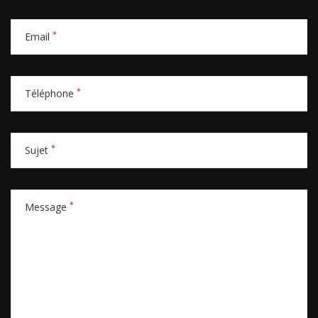
*
Email
*
Téléphone
*
Sujet
*
Message