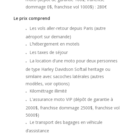
dommage 0$, franchise vol 1000$) : 280€
Le prix comprend
Les vols aller-retour depuis Paris (autre
aéroport sur demande)
L’hébergement en motels
Les taxes de séjour
La location d'une moto pour deux personnes
de type Harley Davidson Softail heritage ou
similaire avec sacoches latérales (autres
modèles, voir options)
Kilométrage illimité
L'assurance moto VIP (dépôt de garantie à
2000$, franchise dommage 2500$, franchise vol
5000$)
Le transport des bagages en véhicule
d’assistance