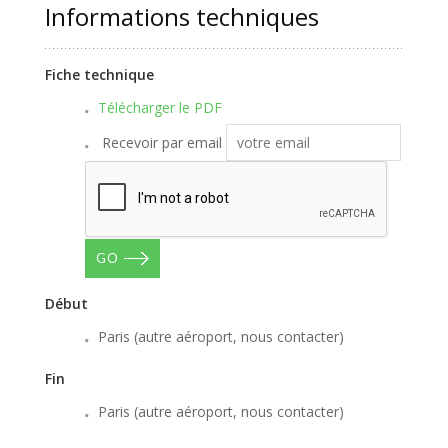
Informations techniques
Fiche technique
Télécharger le PDF
Recevoir par email
GO
Début
Paris (autre aéroport, nous contacter)
Fin
Paris (autre aéroport, nous contacter)