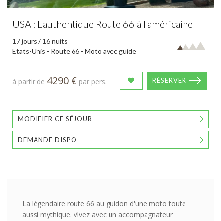
USA : L'authentique Route 66 à l'américaine
17 jours / 16 nuits
Etats-Unis - Route 66 - Moto avec guide
4290 €
RÉSERVER
à partir de
par pers.
MODIFIER CE SÉJOUR
DEMANDE DISPO
La légendaire route 66 au guidon d'une moto toute
aussi mythique. Vivez avec un accompagnateur