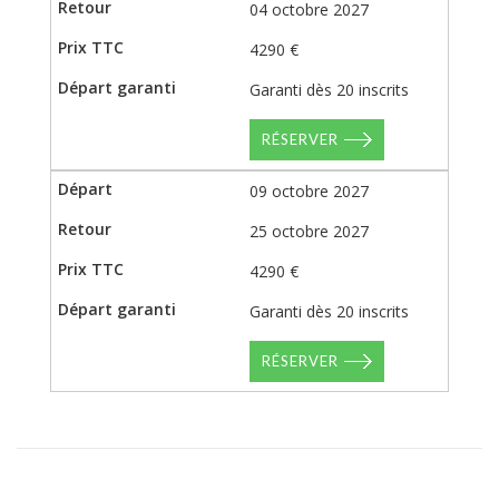
04 octobre 2027
4290 €
Garanti dès 20 inscrits
RÉSERVER
09 octobre 2027
25 octobre 2027
4290 €
Garanti dès 20 inscrits
RÉSERVER