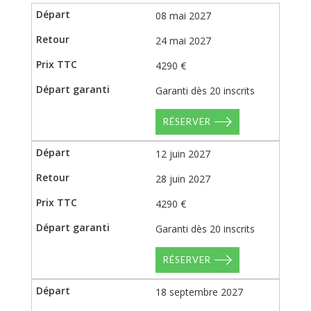
08 mai 2027
24 mai 2027
4290 €
Garanti dès 20 inscrits
RÉSERVER
12 juin 2027
28 juin 2027
4290 €
Garanti dès 20 inscrits
RÉSERVER
18 septembre 2027