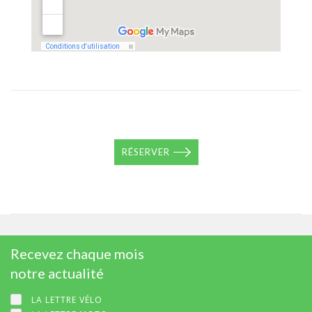
RÉSERVER
Recevez chaque mois
notre actualité
LA LETTRE VÉLO