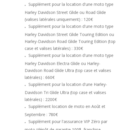
Supplément pour la location d'une moto type
Harley Davidson Street Glide ou Road Glide
(valises latérales uniquement) : 120€
Supplément pour la location d'une moto type
Harley Davidson Street Glide Touring Edition ou
Harley-Davidson Road Glide Touring Edition (top
case et valises latérales) : 330€
Supplément pour la location d'une moto type
Harley Davidson Electra Glide ou Harley-
Davidson Road Glide Ultra (top case et valises
latérales) : 660€
Supplément pour la location d'une Harley-
Davidson Tri Glide Ultra (top case et valises
latérales) : 2200€
Supplément location de moto en Août et
Septembre : 780€
Supplément pour l'assurance VIP Zéro par
moto (dépôt de garantie 100$, franchise