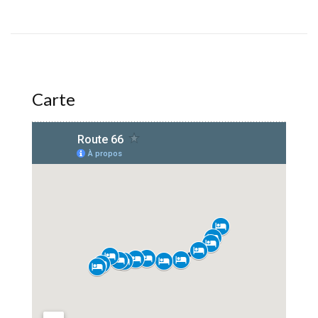
Carte