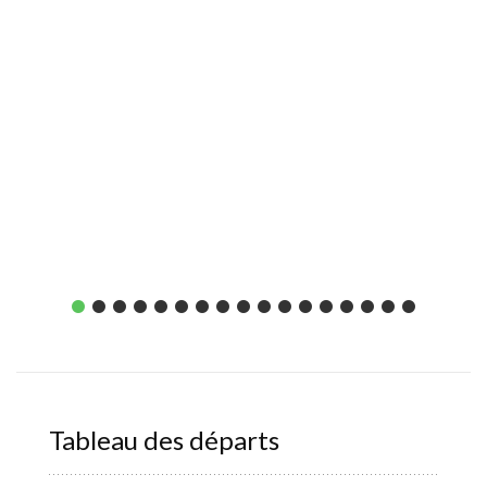
Tableau des départs