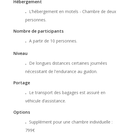
Hébergement
L’hébergement en motels - Chambre de deux
personnes.
Nombre de participants
A partir de 10 personnes.
Niveau
De longues distances certaines journées
nécessitant de l'endurance au guidon.
Portage
Le transport des bagages est assuré en
véhicule d’assistance.
Options
Supplément pour une chambre individuelle :
799€