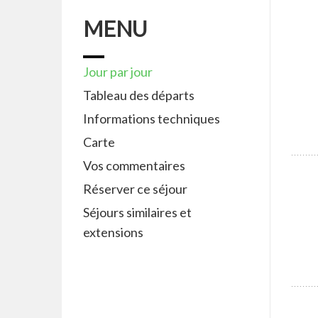
MENU
Jour par jour
Tableau des départs
Informations techniques
Carte
Vos commentaires
Réserver ce séjour
Séjours similaires et
extensions