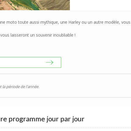
'une moto toute aussi mythique, une Harley ou un autre modèle, vous 
vous laisseront un souvenir inoubliable !
t la période de l'année.
re programme jour par jour