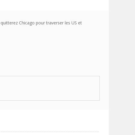
quitterez Chicago pour traverser les US et