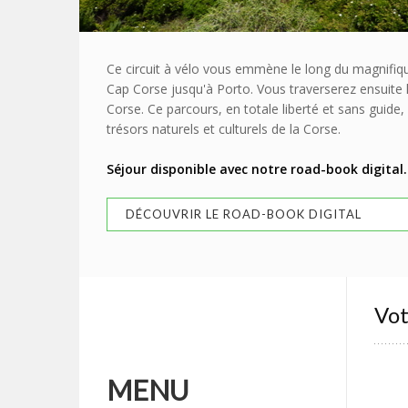
Ce circuit à vélo vous emmène le long du magnifiqu
Cap Corse jusqu'à Porto. Vous traverserez ensuite l
Corse. Ce parcours, en totale liberté et sans guide
trésors naturels et culturels de la Corse.
Séjour disponible avec notre road-book digital.
DÉCOUVRIR LE ROAD-BOOK DIGITAL
Vot
MENU