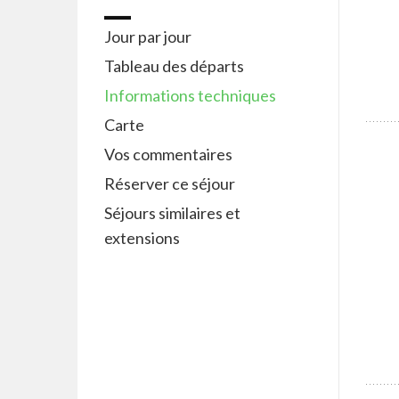
Jour par jour
Tableau des départs
Informations techniques
Carte
Vos commentaires
Réserver ce séjour
Séjours similaires et
extensions